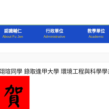
認識輔仁
行政單位
教學單位
 黃翊瑄同學 錄取逢甲大學 環境工程與科學學