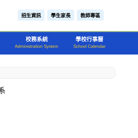
招生資訊
學生家長
教師專區
校務系統
學校行事曆
系